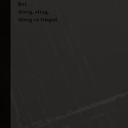
Ref.
Alerg, alerg,
Alerg cu timpul.