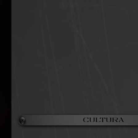
Cultura